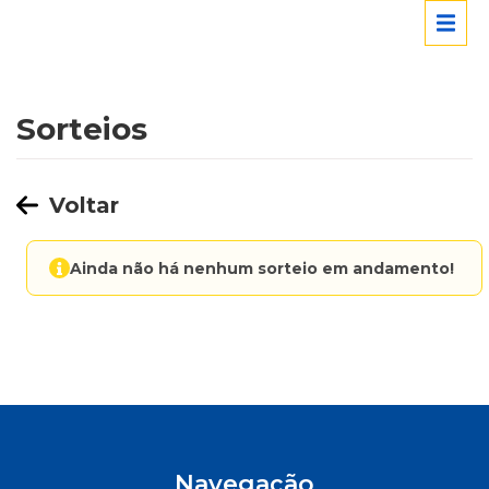
Sorteios
Voltar
Ainda não há nenhum sorteio em andamento!
Navegação