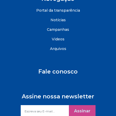
Portal da transparência
Notícias
Campanhas
Videos
Arquivos
Fale conosco
Assine nossa newsletter
Assinar